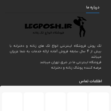
درباره ما
لگ پوش فروشگاه اینترنتی انواع لگ های زنانه و دخترانه با
بیش از 4 سال سابقه فروش آماده ارائه خدمات به شما عزیزان
میباشد
فروشگاه اینترنتی ما در شرق تهران میباشد
عرضه کننده پوشاک زنانه و دخترانه
اطلاعات تماس
مارا در اینستاگرام دنبال کنید