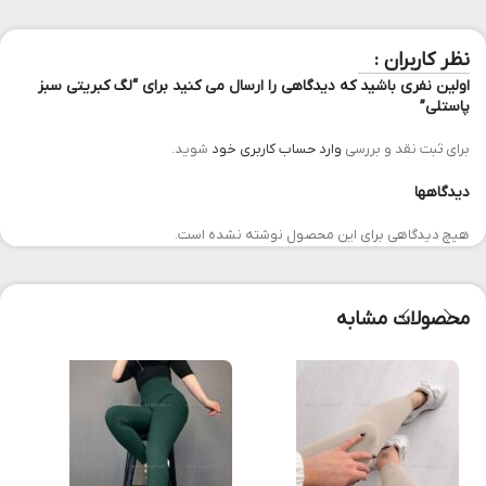
نظر کاربران :
اولین نفری باشید که دیدگاهی را ارسال می کنید برای “لگ کبریتی سبز
پاستلی”
برای ثبت نقد و بررسی
وارد حساب کاربری خود
شوید.
دیدگاهها
هیچ دیدگاهی برای این محصول نوشته نشده است.
محصولات مشابه