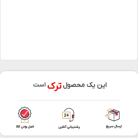
ترک
این یک محصول
است
ارسال سریع
اصل بودن کالا
پشتیبانی آنلاین