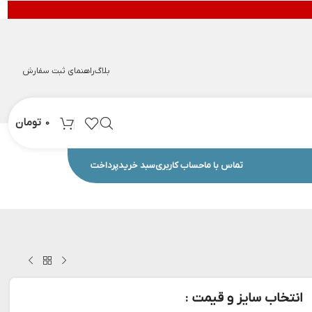
بلاگ
راهنمای ثبت سفارش
تومان
0
تماس با ما
حساب کاربری
سبد خرید
پرداخت
انتخاب سایز و قیمت :