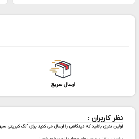
ارسال سریع
نظر کاربران :
اولین نفری باشید که دیدگاهی را ارسال می کنید برای “لگ کبریتی سبز
برای ثبت نقد و بررسی
وارد حساب کاربری خود
شوید.