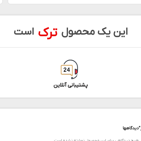
ترک
این یک محصول
است
پشتیبانی آنلاین
”
دیدگاهها
هیچ دیدگاهی برای این محصول نوشته نشده است.