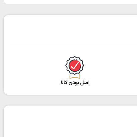
اصل بودن کالا