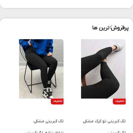
پرفروش ترین ها
تخفیف
تخفیف
انتخاب گزینه ها
انتخاب گزینه ها
لگ کبریتی تو کرک مشکی
لگ کبریتی مشکی
ل
لگ کبریتی
شلوار زنانه
,
لگ کبریتی
ل