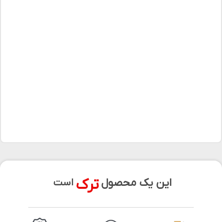
ترک
این یک محصول
است